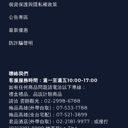
個資保護與隱私權政策
公告專區
最新優惠
防詐騙聲明
聯絡我們
客服服務時間：週一至週五10:00-17:00
如有任何商品問題請電洽以下專線：
禮盒禮品、品設計類商品
請洽 雲朗觀光：02-2998-6788
翰品高雄(外帶自取)：07-533-1788
翰品高雄(全台宅配)：07-521-3899
君品酒店(外帶自取)：02-2181-9977 ; 或撥打