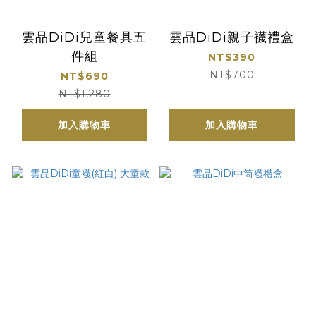
雲品DiDi兒童餐具五
雲品DiDi親子襪禮盒
件組
NT$390
NT$700
NT$690
NT$1,280
加入購物車
加入購物車