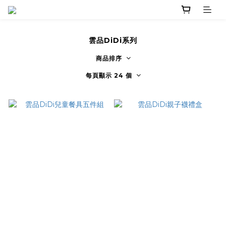
雲品DiDi系列
商品排序
每頁顯示 24 個