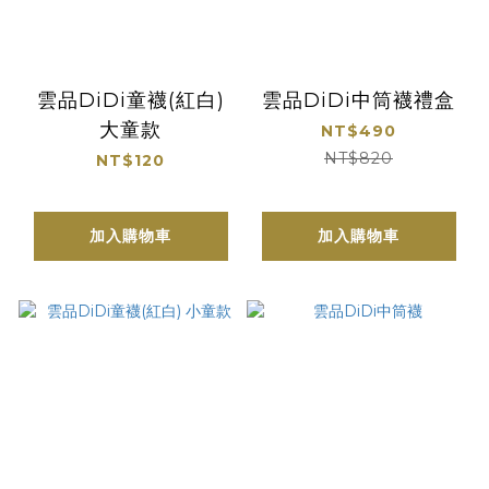
雲品DiDi童襪(紅白)
雲品DiDi中筒襪禮盒
大童款
NT$490
NT$820
NT$120
加入購物車
加入購物車