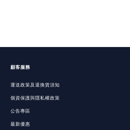
顧客服務
運送政策及退換貨須知
個資保護與隱私權政策
公告專區
最新優惠