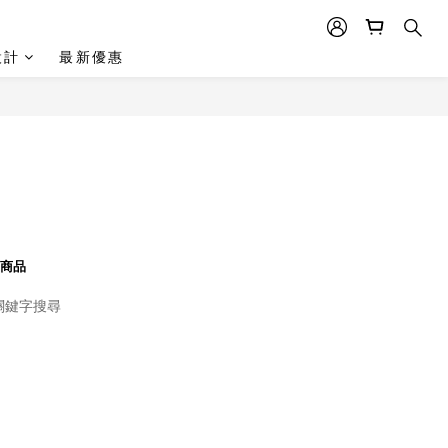
設計
最新優惠
商品
關鍵字搜尋