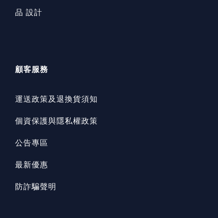
品 設計
顧客服務
運送政策及退換貨須知
個資保護與隱私權政策
公告專區
最新優惠
防詐騙聲明