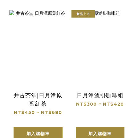
新品上市
井古茶堂|日月潭原
日月潭濾掛咖啡組
葉紅茶
NT$300 ~ NT$420
NT$450 ~ NT$680
加入購物車
加入購物車