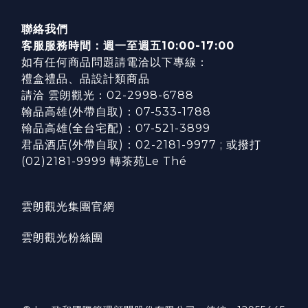
聯絡我們
客服服務時間：週一至週五10:00-17:00
如有任何商品問題請電洽以下專線：
禮盒禮品、品設計類商品
請洽 雲朗觀光：02-2998-6788
翰品高雄(外帶自取)：07-533-1788
翰品高雄(全台宅配)：07-521-3899
君品酒店(外帶自取)：02-2181-9977 ; 或撥打
(02)2181-9999 轉茶苑Le Thé
雲朗觀光集團官網
雲朗觀光粉絲團