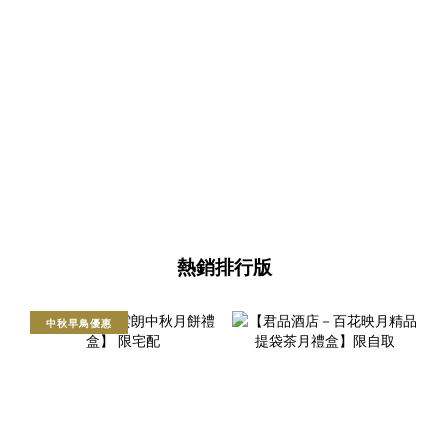
熱銷排行版
中秋早鳥優惠