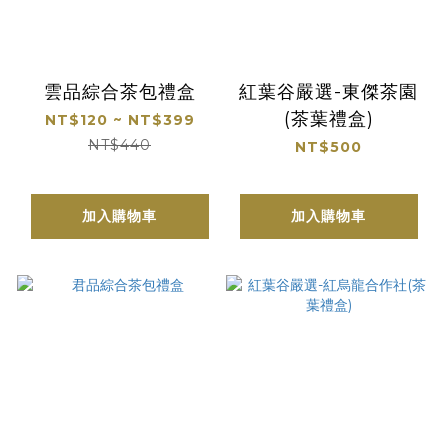
雲品綜合茶包禮盒
紅葉谷嚴選-東傑茶園
(茶葉禮盒)
NT$120 ~ NT$399
NT$440
NT$500
加入購物車
加入購物車